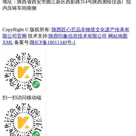
地址：陕西省西安市曲江新区西影路314号陕西测绘仪器厂院
内压铸车间南侧
CopyRight © 版权所有:
陕西匠心艺品非物质文化遗产传承有
限公司官网
技术支持:
陕西印象信息技术有限公司
网站地图
XML
备案号:
陕ICP备18011340号-1
扫一扫访问移动端