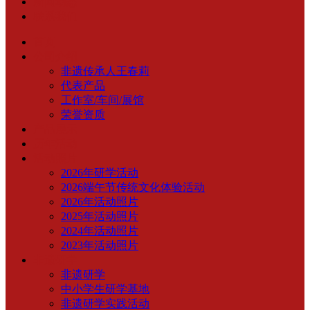
新闻动态
联系我们
首页
公司介绍
非遗传承人王春莉
代表产品
工作室/车间/展馆
荣誉资质
产品展示
历年活动
活动照片
2026年研学活动
2026端午节传统文化体验活动
2026年活动照片
2025年活动照片
2024年活动照片
2023年活动照片
非遗研学
非遗研学
中小学生研学基地
非遗研学实践活动