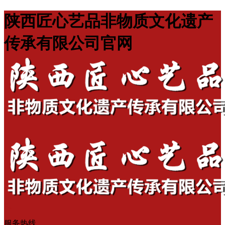
陕西匠心艺品非物质文化遗产
传承有限公司官网
服务热线