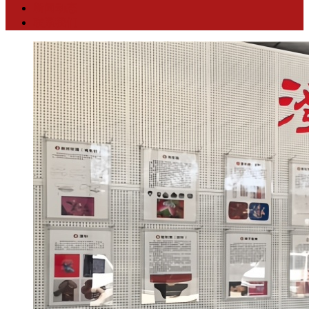
新闻动态
联系我们