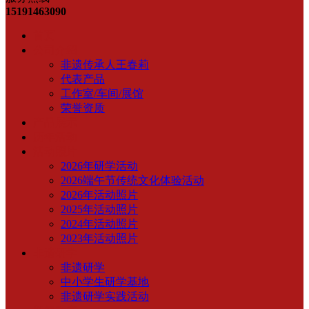
15191463090
首页
公司介绍
非遗传承人王春莉
代表产品
工作室/车间/展馆
荣誉资质
产品展示
历年活动
活动照片
2026年研学活动
2026端午节传统文化体验活动
2026年活动照片
2025年活动照片
2024年活动照片
2023年活动照片
非遗研学
非遗研学
中小学生研学基地
非遗研学实践活动