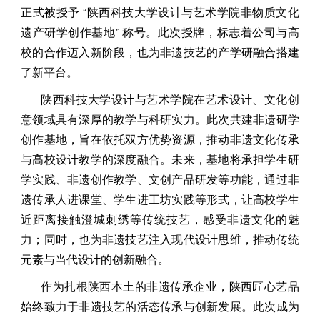
正式被授予 “陕西科技大学设计与艺术学院非物质文化
遗产研学创作基地” 称号。此次授牌，标志着公司与高
校的合作迈入新阶段，也为非遗技艺的产学研融合搭建
了新平台。
陕西科技大学设计与艺术学院在艺术设计、文化创
意领域具有深厚的教学与科研实力。此次共建非遗研学
创作基地，旨在依托双方优势资源，推动非遗文化传承
与高校设计教学的深度融合。未来，基地将承担学生研
学实践、非遗创作教学、文创产品研发等功能，通过非
遗传承人进课堂、学生进工坊实践等形式，让高校学生
近距离接触澄城刺绣等传统技艺，感受非遗文化的魅
力；同时，也为非遗技艺注入现代设计思维，推动传统
元素与当代设计的创新融合。
作为扎根陕西本土的非遗传承企业，陕西匠心艺品
始终致力于非遗技艺的活态传承与创新发展。此次成为