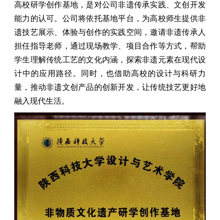
高校研学创作基地，是对公司非遗传承实践、文创开发
能力的认可。公司将依托基地平台，为高校师生提供非
遗技艺展示、体验与创作的实践空间，邀请非遗传承人
担任指导老师，通过现场教学、项目合作等方式，帮助
学生理解传统工艺的文化内涵，探索非遗元素在现代设
计中的应用路径。同时，也借助高校的设计与科研力
量，推动非遗文创产品的创新开发，让传统技艺更好地
融入现代生活。