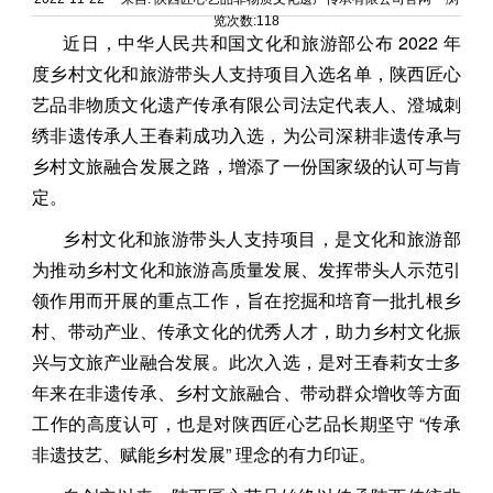
览次数:118
近日，中华人民共和国文化和旅游部公布 2022 年
度乡村文化和旅游带头人支持项目入选名单，陕西匠心
艺品非物质文化遗产传承有限公司法定代表人、澄城刺
绣非遗传承人王春莉成功入选，为公司深耕非遗传承与
乡村文旅融合发展之路，增添了一份国家级的认可与肯
定。
乡村文化和旅游带头人支持项目，是文化和旅游部
为推动乡村文化和旅游高质量发展、发挥带头人示范引
领作用而开展的重点工作，旨在挖掘和培育一批扎根乡
村、带动产业、传承文化的优秀人才，助力乡村文化振
兴与文旅产业融合发展。此次入选，是对王春莉女士多
年来在非遗传承、乡村文旅融合、带动群众增收等方面
工作的高度认可，也是对陕西匠心艺品长期坚守 “传承
非遗技艺、赋能乡村发展” 理念的有力印证。