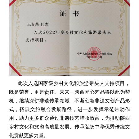
此次入选国家级乡村文化和旅游带头人支持项目，
既是荣誉，更是责任。未来，陕西匠心艺品将以此为契
机，继续深耕非遗传承领域，不断创新非遗文创产品形
式，拓展文旅融合发展路径，进一步发挥示范带动作
用，助力更多群众通过非遗技艺增收致富，为推动陕西
乡村文化和旅游高质量发展、传承弘扬中华优秀传统文
化贡献更多力量。